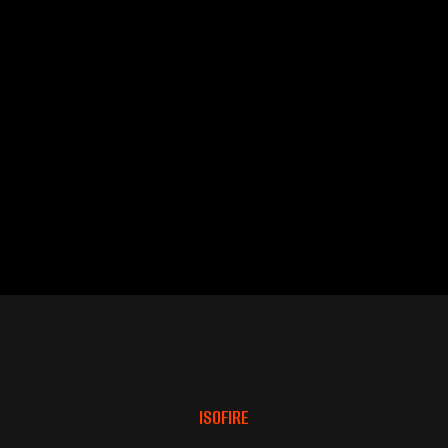
ISOFIRE