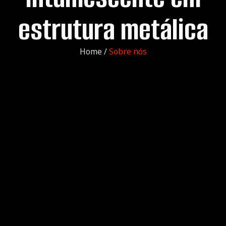
estrutura metálica
Home /
Sobre nós