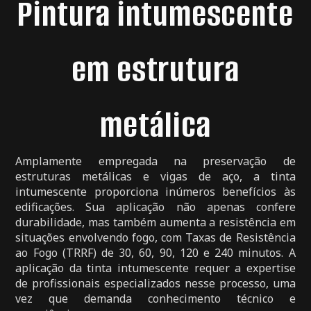
Pintura intumescente
em estrutura
metálica
Amplamente empregada na preservação de
estruturas metálicas e vigas de aço, a tinta
intumescente proporciona inúmeros benefícios às
edificações. Sua aplicação não apenas confere
durabilidade, mas também aumenta a resistência em
situações envolvendo fogo, com Taxas de Resistência
ao Fogo (TRRF) de 30, 60, 90, 120 e 240 minutos. A
aplicação da tinta intumescente requer a expertise
de profissionais especializados nesse processo, uma
vez que demanda conhecimento técnico e