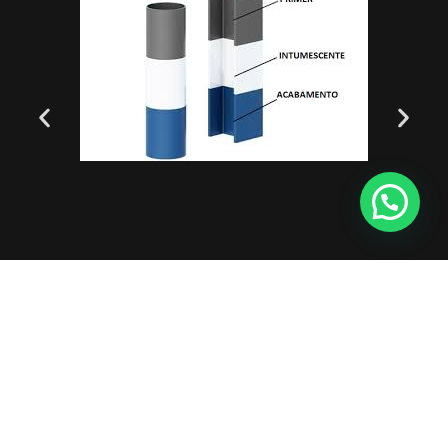
FALE CONOSCO