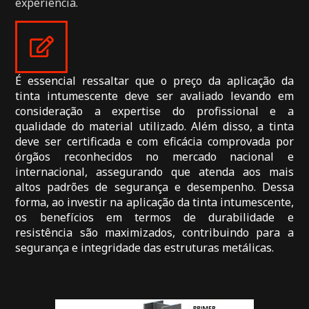
experiência.
É essencial ressaltar que o preço da aplicação da
tinta intumescente deve ser avaliado levando em
consideração a expertise do profissional e a
qualidade do material utilizado. Além disso, a tinta
deve ser certificada e com eficácia comprovada por
órgãos reconhecidos no mercado nacional e
internacional, assegurando que atenda aos mais
altos padrões de segurança e desempenho. Dessa
forma, ao investir na aplicação da tinta intumescente,
os benefícios em termos de durabilidade e
resistência são maximizados, contribuindo para a
segurança e integridade das estruturas metálicas.